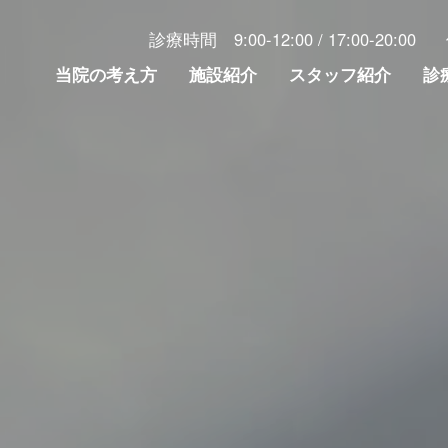
診療時間
9:00-12:00 /
17:00-20:00
当院の考え方
施設紹介
スタッフ紹介
診